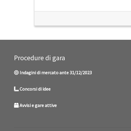
Procedure di gara
Indagini di mercato ante 31/12/2023
Concorsi di idee
Avvisi e gare attive