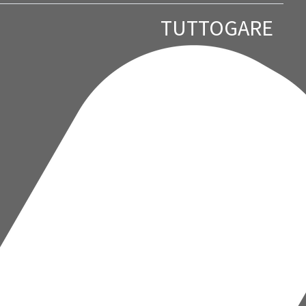
TUTTOGARE