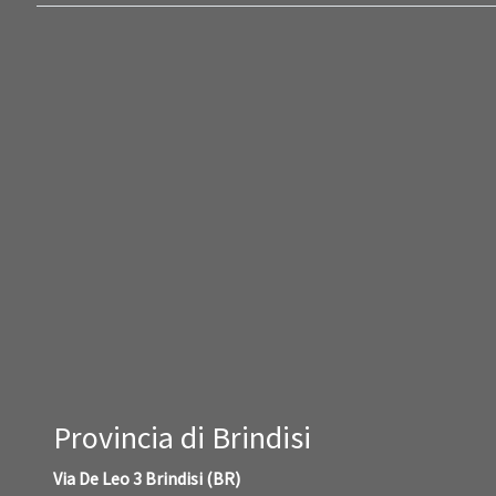
Provincia di Brindisi
Via De Leo 3 Brindisi (BR)