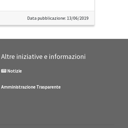
Data pubblicazione: 13/06/2019
Altre iniziative e informazioni
Notizie
Amministrazione Trasparente